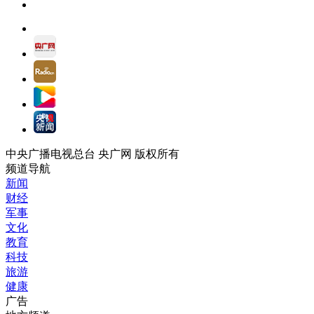
中央广播电视总台 央广网 版权所有
频道导航
新闻
财经
军事
文化
教育
科技
旅游
健康
广告