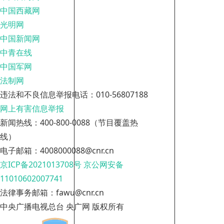
中国西藏网
光明网
中国新闻网
中青在线
中国军网
法制网
违法和不良信息举报电话：010-56807188
网上有害信息举报
新闻热线：400-800-0088（节目覆盖热
线）
电子邮箱：4008000088@cnr.cn
京ICP备2021013708号
京公网安备
11010602007741
法律事务邮箱：fawu@cnr.cn
中央广播电视总台 央广网 版权所有