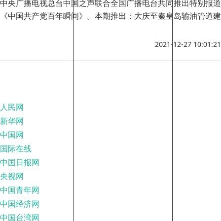
中央广播电视总台中国之声联合全国广播电台共同推出特别报道
《中国共产党百年瞬间》。本期推出：大庆至秦皇岛输油管道建
成并成功输油。
2021-12-27 10:01:21
人民网
新华网
中国网
国际在线
中国日报网
央视网
中国青年网
中国经济网
中国台湾网