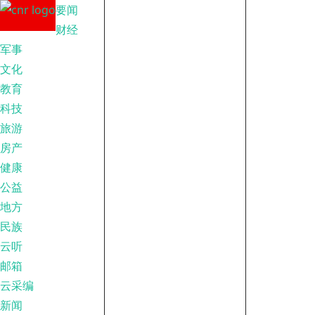
要闻
财经
军事
文化
教育
科技
旅游
房产
健康
公益
地方
民族
云听
邮箱
云采编
新闻