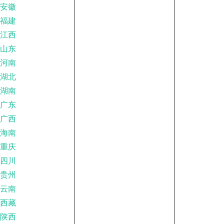
安徽
福建
江西
山东
河南
湖北
湖南
广东
广西
海南
重庆
四川
贵州
云南
西藏
陕西