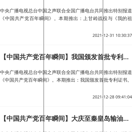
中央广播电视总台中国之声联合全国广播电台共同推出特别报道
《中国共产党百年瞬间》。本期推出：上甘岭战役与《我的祖
国》。
2021-12-31 10:30:37
【中国共产党百年瞬间】我国颁发首批专利证书
中央广播电视总台中国之声联合全国广播电台共同推出特别报道
《中国共产党百年瞬间》。本期推出：我国颁发首批专利证书。
2021-12-28 09:41:04
【中国共产党百年瞬间】大庆至秦皇岛输油管道建成并成功输油