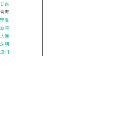
甘肃
青海
宁夏
新疆
大连
深圳
厦门