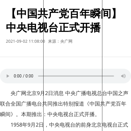
【中国共产党百年瞬间】
中央电视台正式开播
2021-09-02 11:08:00
来源：央广网
央广网北京9月2日消息 中央广播电视总台中国之声
联合全国广播电台共同推出特别报道《中国共产党百年
瞬间》。本期推出：中央电视台正式开播。
1958年9月2日，中央电视台的前身北京电视台正式