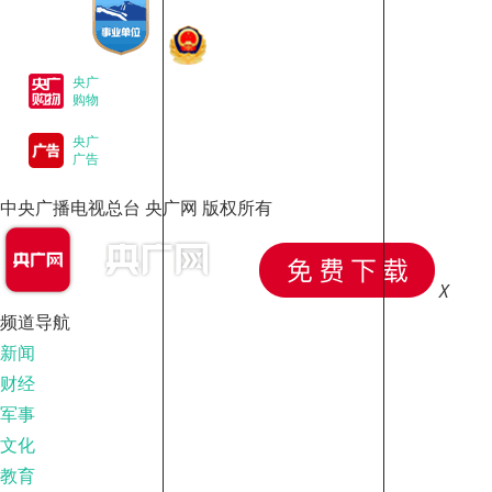
央广
购物
央广
广告
中央广播电视总台 央广网 版权所有
X
频道导航
新闻
财经
军事
文化
教育