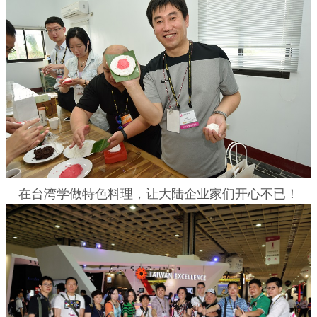
在台湾学做特色料理，让大陆企业家们开心不已！